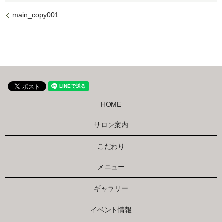
main_copy001
HOME
サロン案内
こだわり
メニュー
ギャラリー
イベント情報