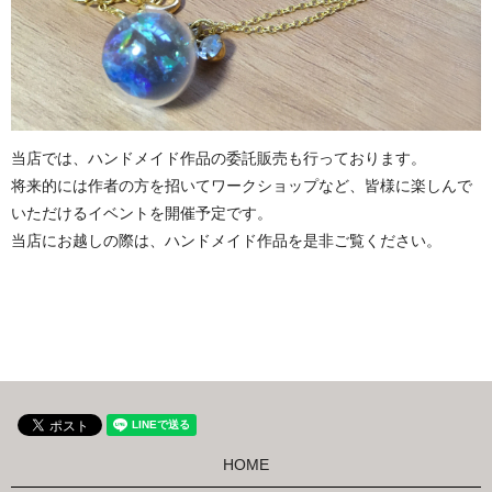
当店では、ハンドメイド作品の委託販売も行っております。
将来的には作者の方を招いてワークショップなど、
皆様に楽しんで
いただけるイベントを開催予定です。
当店にお越しの際は、ハンドメイド作品を是非ご覧ください。
HOME