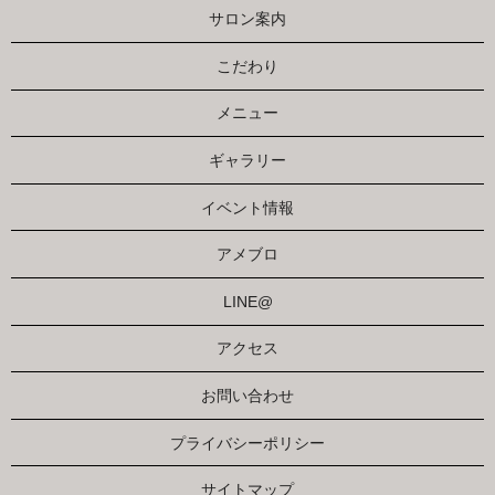
サロン案内
こだわり
メニュー
ギャラリー
イベント情報
アメブロ
LINE@
アクセス
お問い合わせ
プライバシーポリシー
サイトマップ