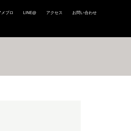
アメブロ
LINE@
アクセス
お問い合わせ