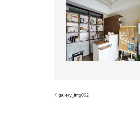
gallery_img002